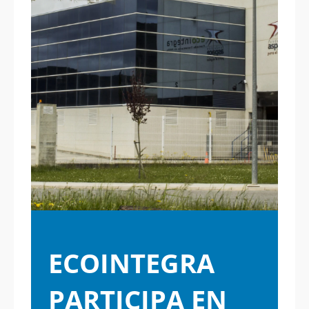
ECOINTEGRA
PARTICIPA EN