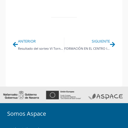
Ant
Siguie
ANTERIOR
SIGUIENTE
Resultado del sorteo VI Torneo de Navidad de fútbol infantil Aspace Navarra
FORMACIÓN EN EL CENTRO INTERRELACIONAL LEKAROZ
Somos Aspace