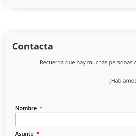
Contacta
Recuerda que hay muchas personas det
¿Hablamos?
Nombre
Asunto