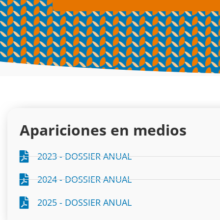
Apariciones en medios
2023 - DOSSIER ANUAL
2024 - DOSSIER ANUAL
2025 - DOSSIER ANUAL