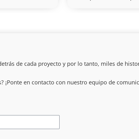
rás de cada proyecto y por lo tanto, miles de histo
 ¡Ponte en contacto con nuestro equipo de comunic