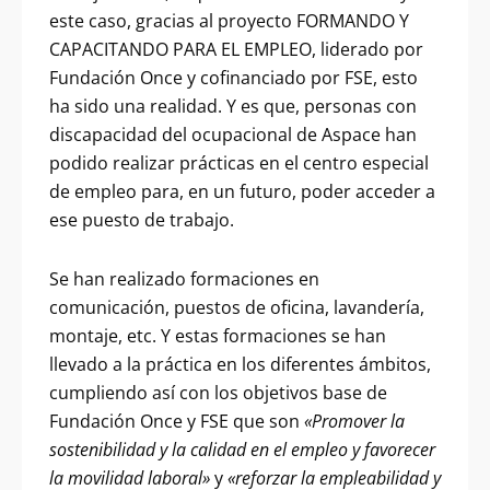
este caso, gracias al proyecto FORMANDO Y
CAPACITANDO PARA EL EMPLEO, liderado por
Fundación Once y cofinanciado por FSE, esto
ha sido una realidad. Y es que, personas con
discapacidad del ocupacional de Aspace han
podido realizar prácticas en el centro especial
de empleo para, en un futuro, poder acceder a
ese puesto de trabajo.
Se han realizado formaciones en
comunicación, puestos de oficina, lavandería,
montaje, etc. Y estas formaciones se han
llevado a la práctica en los diferentes ámbitos,
cumpliendo así con los objetivos base de
Fundación Once y FSE que son
«Promover la
sostenibilidad y la calidad en el empleo y favorecer
la movilidad laboral»
y
«reforzar la empleabilidad y