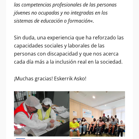
las competencias profesionales de las personas
jóvenes no ocupadas y no integradas en los
sistemas de educación o formación
«.
Sin duda, una experiencia que ha reforzado las
capacidades sociales y laborales de las
personas con discapacidad y que nos acerca
cada día más a la inclusión real en la sociedad.
¡Muchas gracias! Eskerrik Asko!