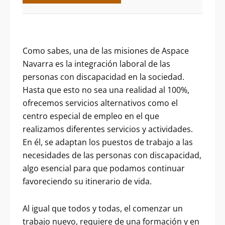
Como sabes, una de las misiones de Aspace
Navarra es la integración laboral de las
personas con discapacidad en la sociedad.
Hasta que esto no sea una realidad al 100%,
ofrecemos servicios alternativos como el
centro especial de empleo en el que
realizamos diferentes servicios y actividades.
En él, se adaptan los puestos de trabajo a las
necesidades de las personas con discapacidad,
algo esencial para que podamos continuar
favoreciendo su itinerario de vida.
Al igual que todos y todas, el comenzar un
trabajo nuevo, requiere de una formación y en