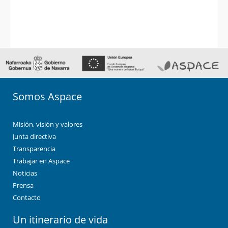
Somos Aspace
Misión, visión y valores
Junta directiva
Transparencia
Trabajar en Aspace
Noticias
Prensa
Contacto
Un itinerario de vida