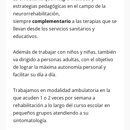
estrategias pedagógicas en el campo de la
neurorrehabilitación,
siempre
complementario
a las terapias que se
llevan desde los servicios sanitarios y
educativos.
Además de trabajar con niños y niñas, también
va dirigido a personas adultas, con el objetivo
de lograr la máxima autonomía personal y
facilitar su día a día.
Trabajamos en modalidad ambulatoria en la
que acuden 1 o 2 veces por semana a
rehabilitación a lo largo del curso escolar en
pequeños grupos atendiendo a su
sintomatología.