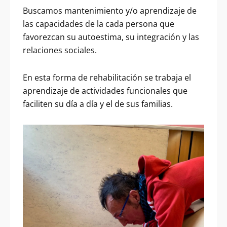
Buscamos mantenimiento y/o aprendizaje de
las capacidades de la cada persona que
favorezcan su autoestima, su integración y las
relaciones sociales.
En esta forma de rehabilitación se trabaja el
aprendizaje de actividades funcionales que
faciliten su día a día y el de sus familias.