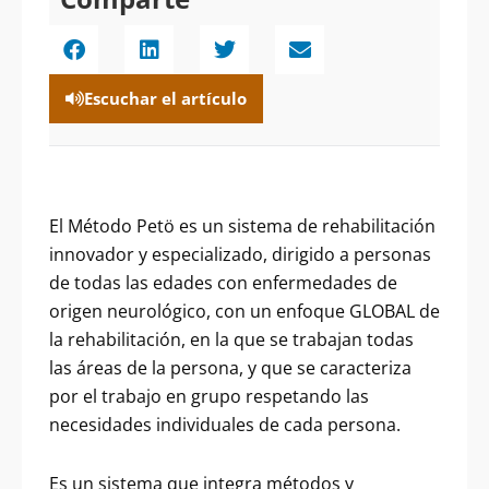
Escuchar el artículo
El Método Petö es un sistema de rehabilitación
innovador y especializado, dirigido a personas
de todas las edades con enfermedades de
origen neurológico, con un enfoque GLOBAL de
la rehabilitación, en la que se trabajan todas
las áreas de la persona, y que se caracteriza
por el trabajo en grupo respetando las
necesidades individuales de cada persona.
Es un sistema que integra métodos y