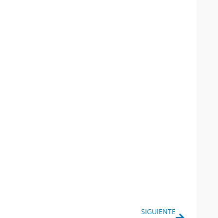
Siguiente
SIGUIENTE