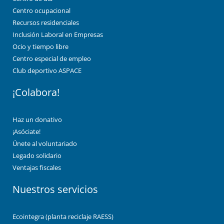
Centro ocupacional
Recursos residenciales
Inclusión Laboral en Empresas
Ocio y tiempo libre
Centro especial de empleo
Club deportivo ASPACE
¡Colabora!
Haz un donativo
¡Asóciate!
Únete al voluntariado
Legado solidario
Ventajas fiscales
Nuestros servicios
Ecointegra (planta reciclaje RAESS)