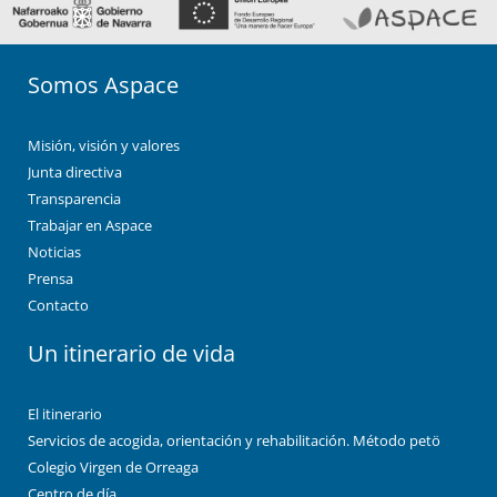
Somos Aspace
Misión, visión y valores
Junta directiva
Transparencia
Trabajar en Aspace
Noticias
Prensa
Contacto
Un itinerario de vida
El itinerario
Servicios de acogida, orientación y rehabilitación. Método petö
Colegio Virgen de Orreaga
Centro de día