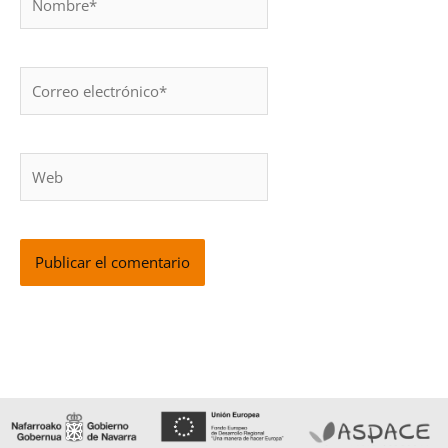
Correo
electrónico*
Web