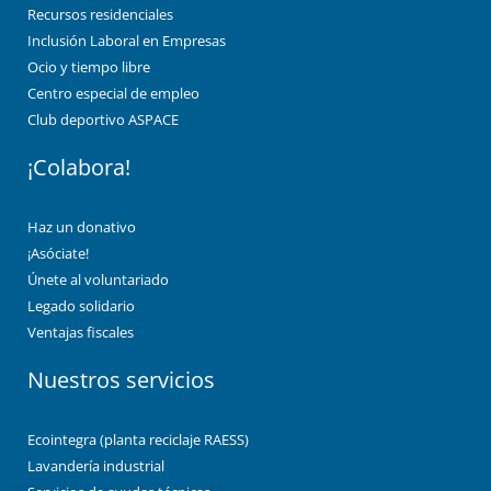
Recursos residenciales
Inclusión Laboral en Empresas
Ocio y tiempo libre
Centro especial de empleo
Club deportivo ASPACE
¡Colabora!
Haz un donativo
¡Asóciate!
Únete al voluntariado
Legado solidario
Ventajas fiscales
Nuestros servicios
Ecointegra (planta reciclaje RAESS)
Lavandería industrial