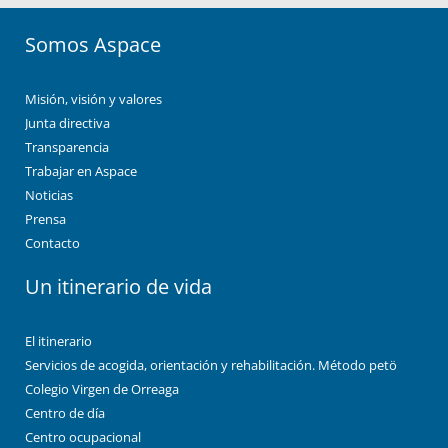
Somos Aspace
Misión, visión y valores
Junta directiva
Transparencia
Trabajar en Aspace
Noticias
Prensa
Contacto
Un itinerario de vida
El itinerario
Servicios de acogida, orientación y rehabilitación. Método petö
Colegio Virgen de Orreaga
Centro de día
Centro ocupacional