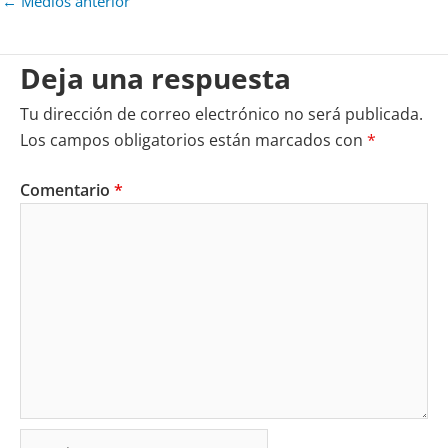
←
Medios anterior
Deja una respuesta
Tu dirección de correo electrónico no será publicada.
Los campos obligatorios están marcados con
*
Comentario
*
Nombre*