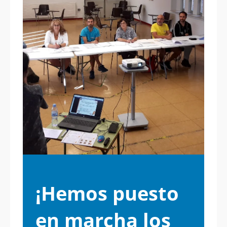
¡Hemos puesto
en marcha los