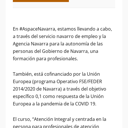
En #AspaceNavarra, estamos llevando a cabo,
a través del servicio navarro de empleo y la
Agencia Navarra para la autonomía de las
personas del Gobierno de Navarra, una
formación para profesionales.
También, está cofinanciado por la Unión
Europea (programa Operativo FSE/FEDER
2014/2020 de Navarra) a través del objetivo
específico 0,1 como respuesta de la Unión
Europea a la pandemia de la COVID 19.
El curso, “Atención Integral y centrada en la
persona para profesionales de atención