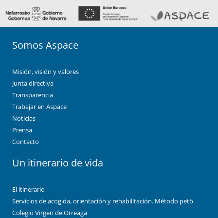
Somos Aspace
Misión, visión y valores
Junta directiva
Transparencia
Trabajar en Aspace
Noticias
Prensa
Contacto
Un itinerario de vida
El itinerario
Servicios de acogida, orientación y rehabilitación. Método petö
Colegio Virgen de Orreaga