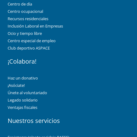
Centro de día
Centro ocupacional
Recursos residenciales
Inclusión Laboral en Empresas
Ocio y tiempo libre
Centro especial de empleo
Club deportivo ASPACE
¡Colabora!
Haz un donativo
¡Asóciate!
Únete al voluntariado
Legado solidario
Ventajas fiscales
Nuestros servicios