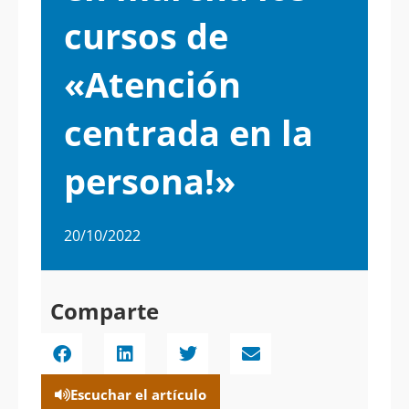
cursos de
«Atención
centrada en la
persona!»
20/10/2022
Comparte
Escuchar el artículo