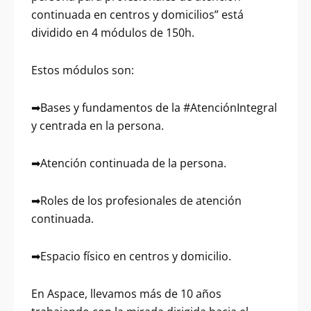
continuada en centros y domicilios” está
dividido en 4 módulos de 150h.
Estos módulos son:
➡Bases y fundamentos de la #AtenciónIntegral
y centrada en la persona.
➡Atención continuada de la persona.
➡Roles de los profesionales de atención
continuada.
➡Espacio físico en centros y domicilio.
En Aspace, llevamos más de 10 años