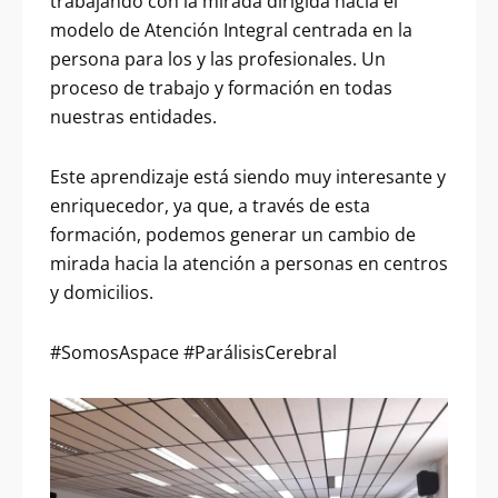
trabajando con la mirada dirigida hacia el
modelo de Atención Integral centrada en la
persona para los y las profesionales. Un
proceso de trabajo y formación en todas
nuestras entidades.
Este aprendizaje está siendo muy interesante y
enriquecedor, ya que, a través de esta
formación, podemos generar un cambio de
mirada hacia la atención a personas en centros
y domicilios.
#SomosAspace #ParálisisCerebral