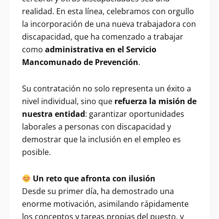
realidad. En esta línea, celebramos con orgullo
la incorporación de una nueva trabajadora con
discapacidad, que ha comenzado a trabajar
como
administrativa en el Servicio
Mancomunado de Prevención
.
Su contratación no solo representa un éxito a
nivel individual, sino que
refuerza la misión de
nuestra entidad
: garantizar oportunidades
laborales a personas con discapacidad y
demostrar que la inclusión en el empleo es
posible.
Un reto que afronta con ilusión
Desde su primer día, ha demostrado una
enorme motivación, asimilando rápidamente
los conceptos y tareas propias del puesto, y