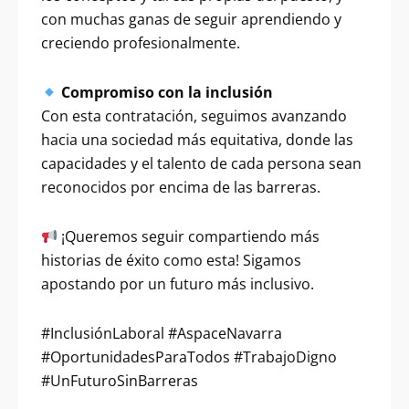
con muchas ganas de seguir aprendiendo y
creciendo profesionalmente.
Compromiso con la inclusión
Con esta contratación, seguimos avanzando
hacia una sociedad más equitativa, donde las
capacidades y el talento de cada persona sean
reconocidos por encima de las barreras.
¡Queremos seguir compartiendo más
historias de éxito como esta! Sigamos
apostando por un futuro más inclusivo.
#InclusiónLaboral #AspaceNavarra
#OportunidadesParaTodos #TrabajoDigno
#UnFuturoSinBarreras