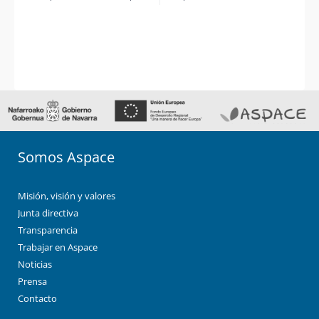
Somos Aspace
Misión, visión y valores
Junta directiva
Transparencia
Trabajar en Aspace
Noticias
Prensa
Contacto