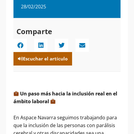
28/02/2025
Comparte
Escuchar el artículo
Un paso más hacia la inclusión real en el
ámbito laboral
En Aspace Navarra seguimos trabajando para
que la inclusión de las personas con parálisis
cerebral y otras discapacidades sea una