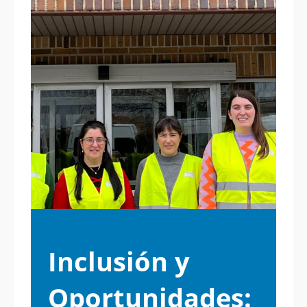
Inclusión y
Oportunidades: