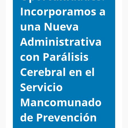
Incorporamos a
una Nueva
Administrativa
con Parálisis
Cerebral en el
Servicio
Mancomunado
de Prevención